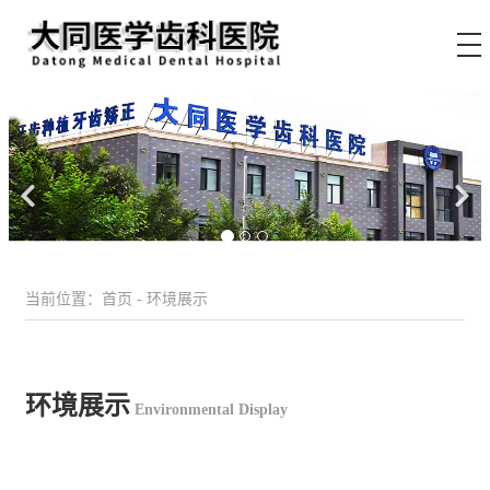
当前位置：首页 - 环境展示
环境展示
Environmental Display