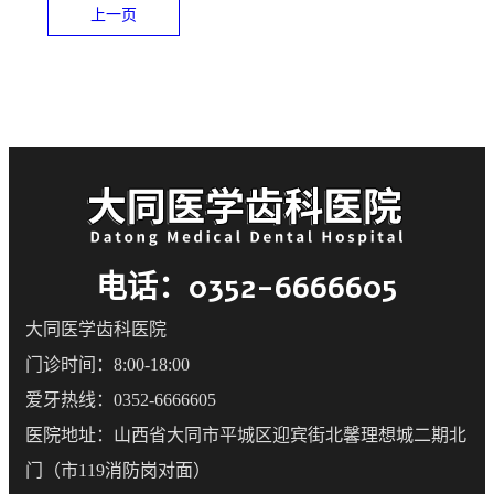
上一页
电话：0352-6666605
大同医学齿科医院
门诊时间：8:00-18:00
爱牙热线：0352-6666605
医院地址：山西省大同市平城区迎宾街北馨理想城二期北
门（市119消防岗对面）