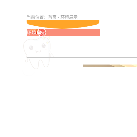
当前位置：首页 - 环境展示
环境展示