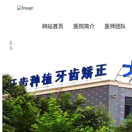
网站首页
医院简介
医师团队