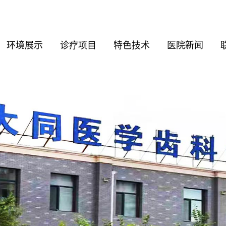
环境展示
诊疗项目
特色技术
医院新闻