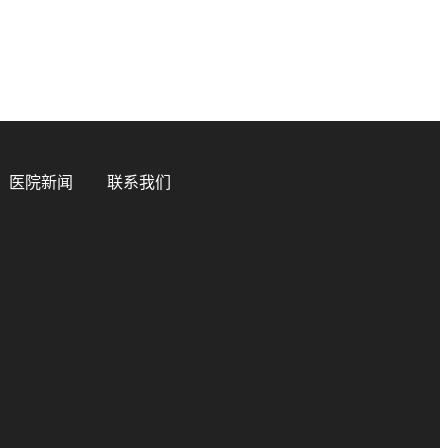
医院新闻
联系我们