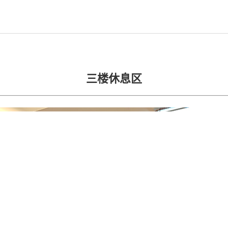
三楼休息区