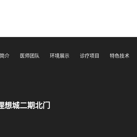
简介
医师团队
环境展示
诊疗项目
特色技术
理想城二期北门